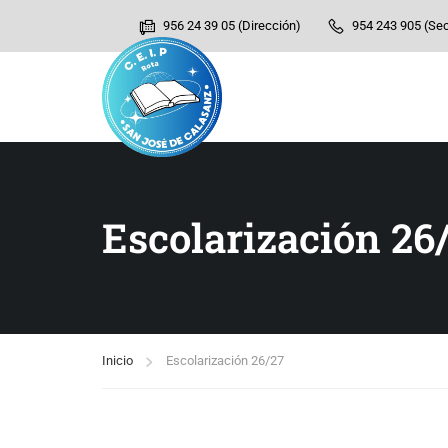
956 24 39 05 (Dirección)
954 243 905 (Sec
Escolarización 26
Inicio
Escolarización 26/27