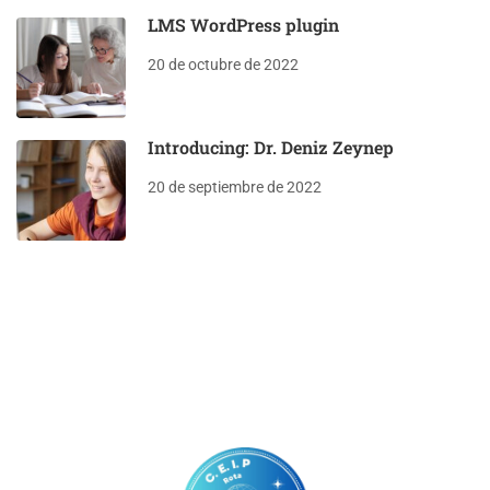
LMS WordPress plugin
20 de octubre de 2022
Introducing: Dr. Deniz Zeynep
20 de septiembre de 2022