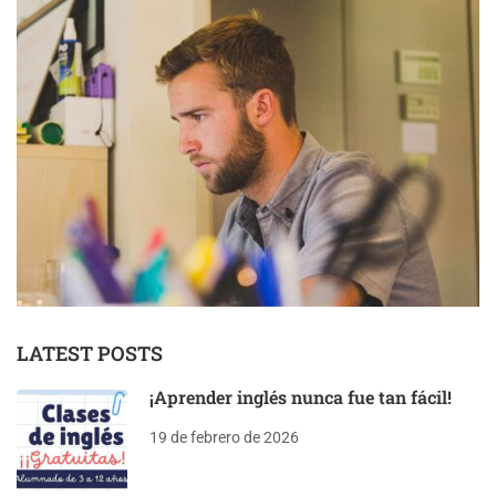
LATEST POSTS
¡Aprender inglés nunca fue tan fácil!
19 de febrero de 2026